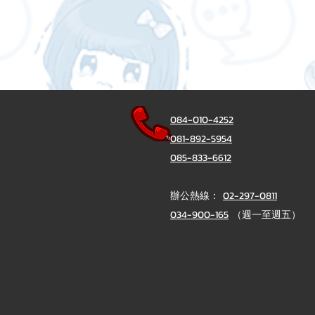
084-010-4252
081-892-5954
085-833-6612
辦公熱線：
02-297-0811
034-900-165
（週一至週五）