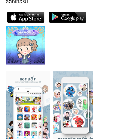
สติกเกอร์นี้