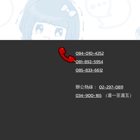
084-010-4252
081-892-5954
085-833-6612
辦公熱線：
02-297-0811
034-900-165
（週一至週五）