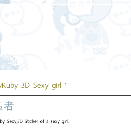
主頁
關於我們
我們的服務
我們的工
yRuby 3D Sexy girl 1
造者
by Sexy,3D Sticker of a sexy girl.