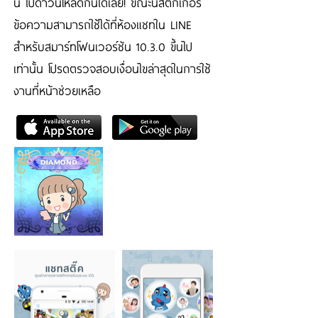
นี้ ไปดาวน์โหลดกันได้เลย! ขณะนี้สติกเกอร์
ข้อความสามารถใช้ได้ที่ห้องแชทใน LINE
สำหรับสมาร์ทโฟนเวอร์ชัน 10.3.0 ขึ้นไป
เท่านั้น โปรดตรวจสอบเงื่อนไขล่าสุดในการใช้
งานที่หน้าช่วยเหลือ