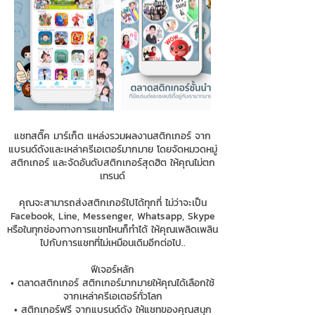
แชทสติ๊ค มาร์เก็ต แหล่งรวมผลงานสติกเกอร์ จาก
แบรนด์ดังและเหล่าครีเอเตอร์มากมาย โดยจัดหมวดหมู่
สติกเกอร์ และจัดอันดับสติกเกอร์สุดฮิต ให้คุณไม่ตก
เทรนด์
คุณจะสามารถส่งสติกเกอร์ไปได้ทุกที่ ไม่ว่าจะเป็น
Facebook, Line, Messenger, Whatsapp, Skype
หรือในทุกช่องทางการแชทไหนก็ทำได้ ให้คุณเพลิดเพลิน
ไปกับการแชทที่ไม่เหมือนเดิมอีกต่อไป..
ฟีเจอร์หลัก
• ตลาดสติกเกอร์ สติกเกอร์มากมายให้คุณได้เลือกใช้
จากเหล่าครีเอเตอร์ทั่วโลก
• สติกเกอร์ฟรี จากแบรนด์ดัง ให้แชทของคุณสนุก