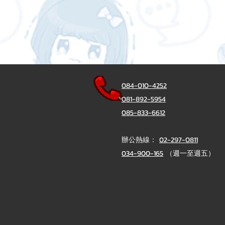
084-010-4252
081-892-5954
085-833-6612
辦公熱線：
02-297-0811
034-900-165
（週一至週五）