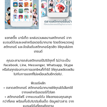
แชทสติ๊ค มาร์เก็ต แหล่งรวมผลงานสติกเกอร์ จาก
แบรนด์ดังและเหล่าครีเอเตอร์มากมาย โดยจัดหมวดหมู่
สติกเกอร์ และจัดอันดับสติกเกอร์สุดฮิต ให้คุณไม่ตก
เทรนด์
คุณจะสามารถส่งสติกเกอร์ไปได้ทุกที่ ไม่ว่าจะเป็น
Facebook, Line, Messenger, Whatsapp, Skype
หรือในทุกช่องทางการแชทไหนก็ทำได้ ให้คุณเพลิดเพลิน
ไปกับการแชทที่ไม่เหมือนเดิมอีกต่อไป..
ฟีเจอร์หลัก
• ตลาดสติกเกอร์ สติกเกอร์มากมายให้คุณได้เลือกใช้
จากเหล่าครีเอเตอร์ทั่วโลก
• สติกเกอร์ฟรี จากแบรนด์ดัง ให้แชทของคุณสนุก
กว่าที่เคย พร้อมทั้งรับโปรโมชั่นเด็ด ข้อมูลข่าวสาร จาก
แบรนด์ดังที่คุณติดตาม